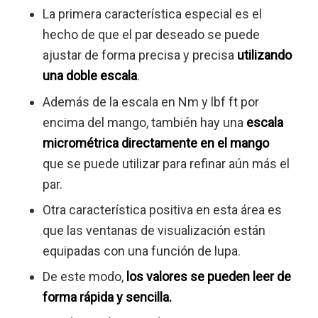
La primera característica especial es el
hecho de que el par deseado se puede
ajustar de forma precisa y precisa
utilizando
una doble escala
.
Además de la escala en Nm y lbf ft por
encima del mango, también hay una
escala
micrométrica directamente en el mango
que se puede utilizar para refinar aún más el
par.
Otra característica positiva en esta área es
que las ventanas de visualización están
equipadas con una función de lupa.
De este modo,
los valores se pueden leer de
forma rápida y sencilla.