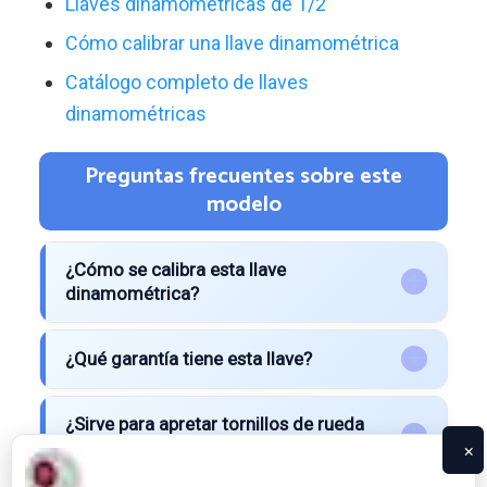
Llaves dinamométricas de 1/2″
Cómo calibrar una llave dinamométrica
Catálogo completo de llaves
dinamométricas
Preguntas frecuentes sobre este
modelo
¿Cómo se calibra esta llave
dinamométrica?
¿Qué garantía tiene esta llave?
¿Sirve para apretar tornillos de rueda
del coche?
×