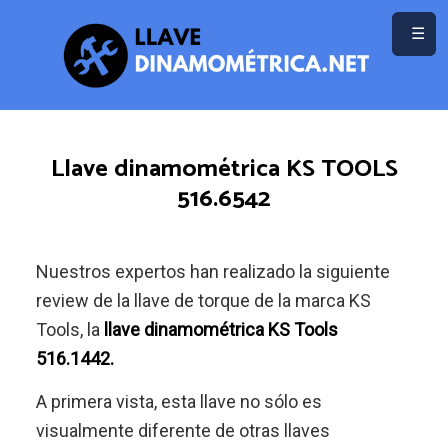
Saltar
☰
al
contenido
Llave dinamométrica KS TOOLS
516.6542
Nuestros expertos han realizado la siguiente
review de la llave de torque de la marca KS
Tools, la
llave dinamométrica KS Tools
516.1442.
A primera vista, esta llave no sólo es
visualmente diferente de otras llaves