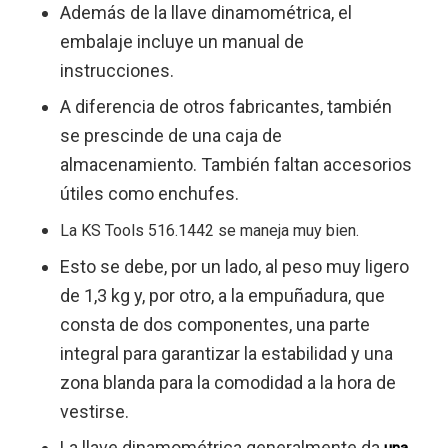
Además de la llave dinamométrica, el
embalaje incluye un manual de
instrucciones.
A diferencia de otros fabricantes, también
se prescinde de una caja de
almacenamiento. También faltan accesorios
útiles como enchufes.
La KS Tools 516.1442 se maneja muy bien.
Esto se debe, por un lado, al peso muy ligero
de 1,3 kg y, por otro, a la empuñadura, que
consta de dos componentes, una parte
integral para garantizar la estabilidad y una
zona blanda para la comodidad a la hora de
vestirse.
La llave dinamométrica generalmente da