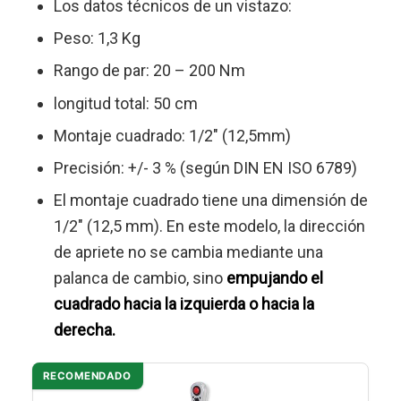
Los datos técnicos de un vistazo:
Peso: 1,3 Kg
Rango de par: 20 – 200 Nm
longitud total: 50 cm
Montaje cuadrado: 1/2″ (12,5mm)
Precisión: +/- 3 % (según DIN EN ISO 6789)
El montaje cuadrado tiene una dimensión de
1/2″ (12,5 mm). En este modelo, la dirección
de apriete no se cambia mediante una
palanca de cambio, sino
empujando el
cuadrado hacia la izquierda o hacia la
derecha.
RECOMENDADO