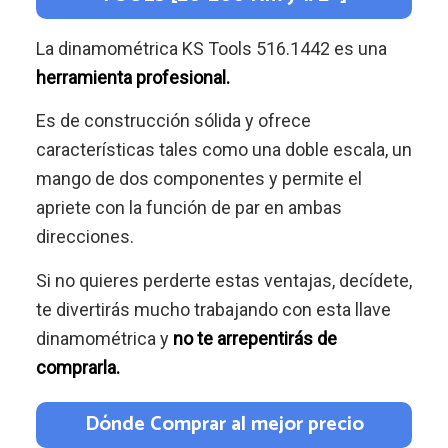
La dinamométrica KS Tools 516.1442 es una
herramienta profesional.
Es de construcción sólida y ofrece
características tales como una doble escala, un
mango de dos componentes y permite el
apriete con la función de par en ambas
direcciones.
Si no quieres perderte estas ventajas, decídete,
te divertirás mucho trabajando con esta llave
dinamométrica y
no te arrepentirás de
comprarla.
Dónde Comprar al mejor precio