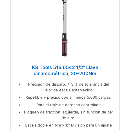
KS Tools 516.6542 1/2" Llave
dinamométrica, 20-200Nm
Precisión de disparo: ± 3 % de tolerancia del
valor de escala establecido.
Repetible y preciso con al menos 5.000 cargas.
Para el traje de derecho controlado
Bloqueo de tracción izquierda, sin función de par
de giro.
Escala doble en Nm y lbf División para un ajuste