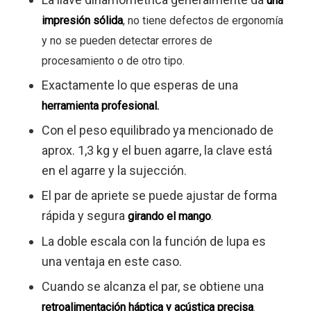
una
impresión sólida
, no tiene defectos de ergonomía
y no se pueden detectar errores de
procesamiento o de otro tipo.
Exactamente lo que esperas de una
herramienta profesional.
Con el peso equilibrado ya mencionado de
aprox. 1,3 kg y el buen agarre, la clave está
en el agarre y la sujección.
El par de apriete se puede ajustar de forma
rápida y segura
girando el mango
.
La doble escala con la función de lupa es
una ventaja en este caso.
Cuando se alcanza el par, se obtiene una
retroalimentación háptica y acústica precisa
.