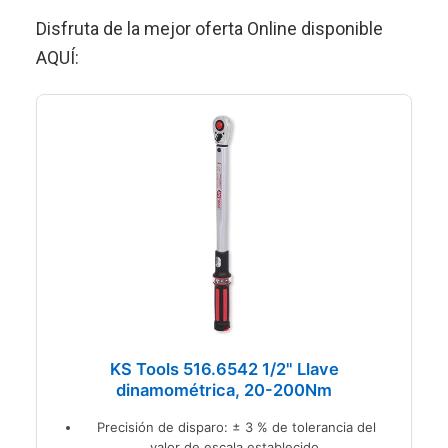
Disfruta de la mejor oferta Online disponible
AQUÍ:
KS Tools 516.6542 1/2" Llave
dinamométrica, 20-200Nm
Precisión de disparo: ± 3 % de tolerancia del
valor de escala establecido.